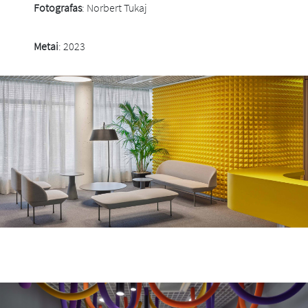
Fotografas
: Norbert Tukaj
Metai
: 2023