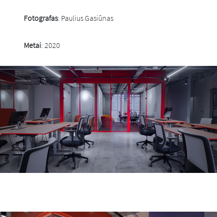
Fotografas
: Paulius Gasiūnas
Metai
: 2020